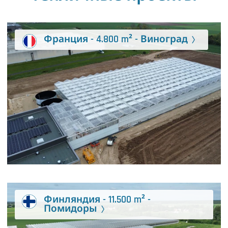
Франция - 4.800 m² - Виноград
Финляндия - 11.500 m² -
Помидоры