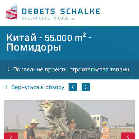
Китай - 55.000 m² -
Помидоры
Последние проекты строительства теплиц
Вернуться к обзору