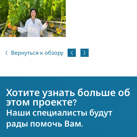
Вернуться к обзору
Хотите узнать больше об
этом проекте?
Наши специалисты будут
рады помочь Вам.