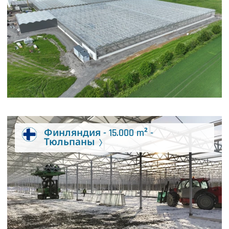
Финляндия - 15.000 m² -
Тюльпаны