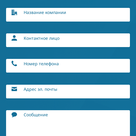
Название компании
Контактное лицо
Номер телефона
Адрес эл. почты
Сообщение