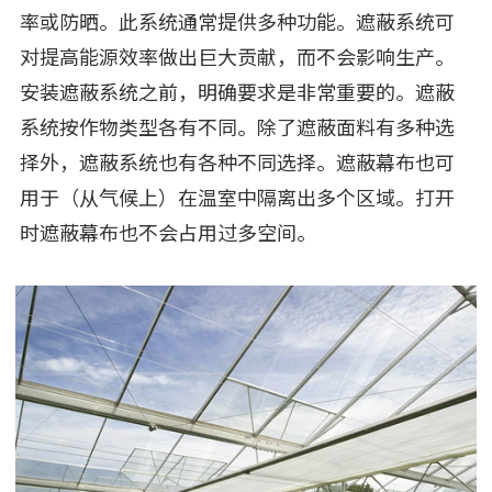
率或防晒。此系统通常提供多种功能。遮蔽系统可
对提高能源效率做出巨大贡献，而不会影响生产。
安装遮蔽系统之前，明确要求是非常重要的。遮蔽
系统按作物类型各有不同。除了遮蔽面料有多种选
择外，遮蔽系统也有各种不同选择。遮蔽幕布也可
用于（从气候上）在温室中隔离出多个区域。打开
时遮蔽幕布也不会占用过多空间。