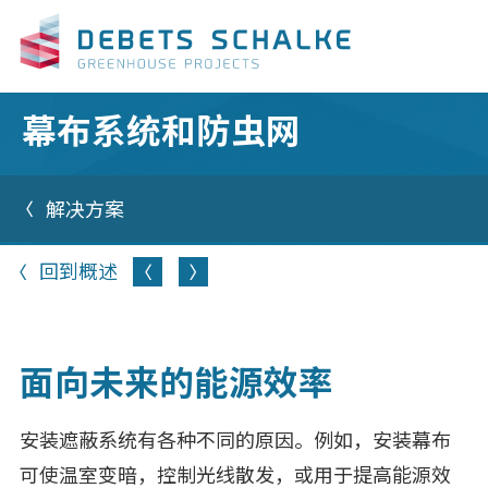
幕布系统和防虫网
解决方案
回到概述
面向未来的能源效率
安装遮蔽系统有各种不同的原因。例如，安装幕布
可使温室变暗，控制光线散发，或用于提高能源效