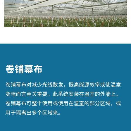
卷铺幕布
卷铺幕布对减少光线散发，提高能源效率或使温室
变暗而言至关重要。此系统安装在温室的外墙上。
卷铺幕布可整个使用或使用在温室的部分区域，或
用于隔离出多个区域来。