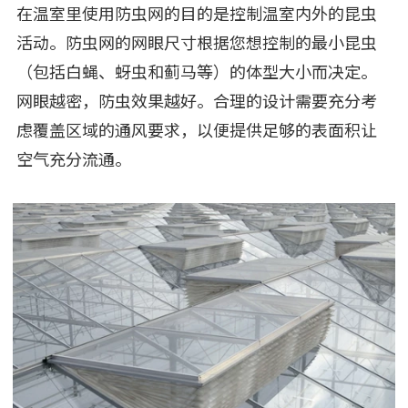
在温室里使用防虫网的目的是控制温室内外的昆虫
活动。防虫网的网眼尺寸根据您想控制的最小昆虫
（包括白蝇、蚜虫和蓟马等）的体型大小而决定。
网眼越密，防虫效果越好。合理的设计需要充分考
虑覆盖区域的通风要求，以便提供足够的表面积让
空气充分流通。