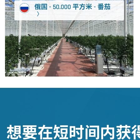
俄国 - 50.000 平方米 - 番茄
想要在短时间内获