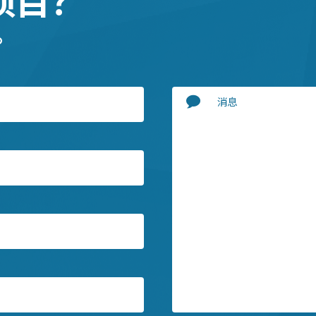
项目？
。
消息