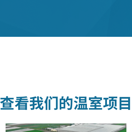
查看我们的温室项