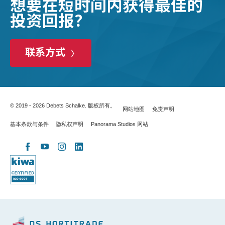
想要在短时间内获得最佳的
投资回报？
联系方式
© 2019 - 2026 Debets Schalke. 版权所有。
网站地图
免责声明
基本条款与条件
隐私权声明
Panorama Studios 网站
X
Facebook
YouTube
Instagram
LinkedIn