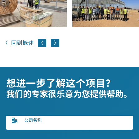
回到概述
想进一步了解这个项目？
我们的专家很乐意为您提供帮助。
公司名称