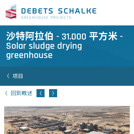
沙特阿拉伯 - 31.000 平方米 -
Solar sludge drying
greenhouse
项目
回到概述