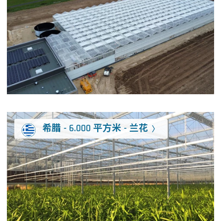
希腊 - 6.000 平方米 - 兰花