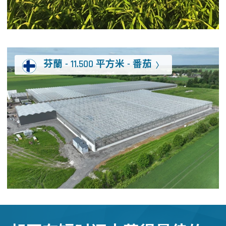
芬蘭 - 11.500 平方米 - 番茄