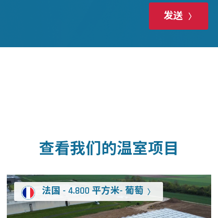
发送
查看我们的温室项目
法国 - 4.800 平方米- 葡萄