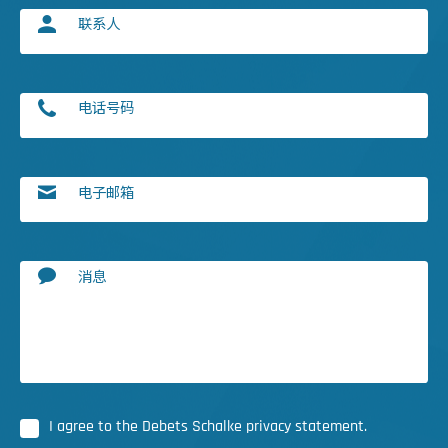
联系人
电话号码
电子邮箱
消息
I agree to the Debets Schalke privacy statement.