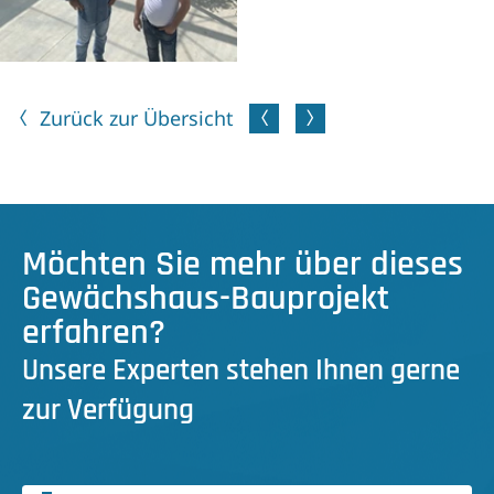
Zurück zur Übersicht
Möchten Sie mehr über dieses
Gewächshaus-Bauprojekt
erfahren?
Unsere Experten stehen Ihnen gerne
zur Verfügung