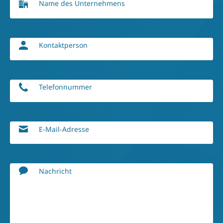
Name des Unternehmens
Kontaktperson
Telefonnummer
E-Mail-Adresse
Nachricht