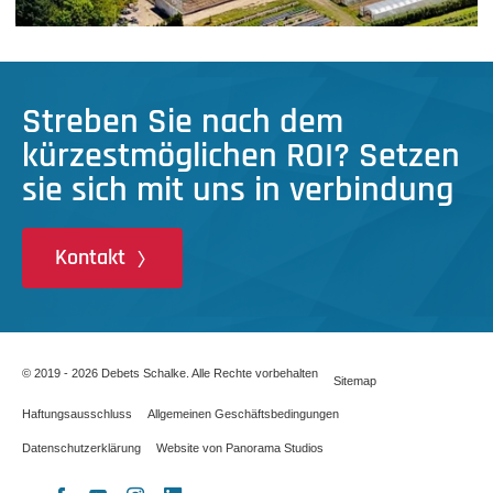
Streben Sie nach dem
kürzestmöglichen ROI? Setzen
sie sich mit uns in verbindung
Kontakt
© 2019 - 2026 Debets Schalke. Alle Rechte vorbehalten
Sitemap
Haftungsausschluss
Allgemeinen Geschäftsbedingungen
Datenschutzerklärung
Website von Panorama Studios