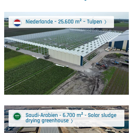
Niederlande – 25.600 m² – Tulpen
Saudi-Arabien - 6.700 m² - Solar sludge
drying greenhouse