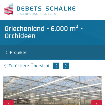
Griechenland - 6.000 m² -
Orchideen
Projekte
Zurück zur Übersicht