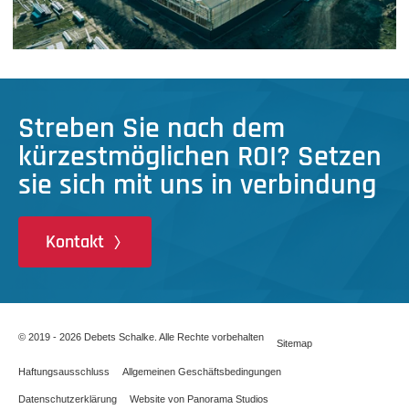
Streben Sie nach dem
kürzestmöglichen ROI? Setzen
sie sich mit uns in verbindung
Kontakt
© 2019 - 2026 Debets Schalke. Alle Rechte vorbehalten
Sitemap
Haftungsausschluss
Allgemeinen Geschäftsbedingungen
Datenschutzerklärung
Website von Panorama Studios