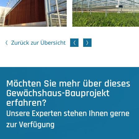
Zurück zur Übersicht
Möchten Sie mehr über dieses
Gewächshaus-Bauprojekt
erfahren?
Unsere Experten stehen Ihnen gerne
zur Verfügung