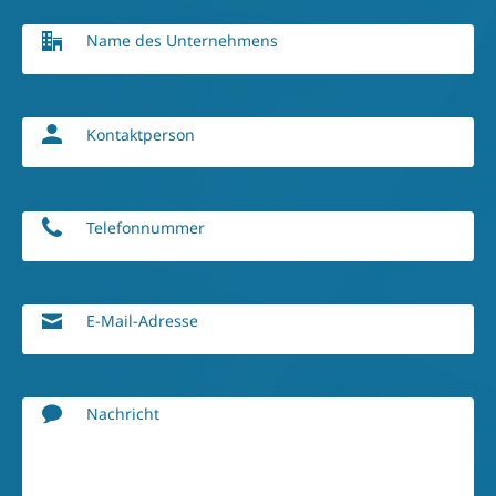
Name des Unternehmens
Kontaktperson
Telefonnummer
E-Mail-Adresse
Nachricht