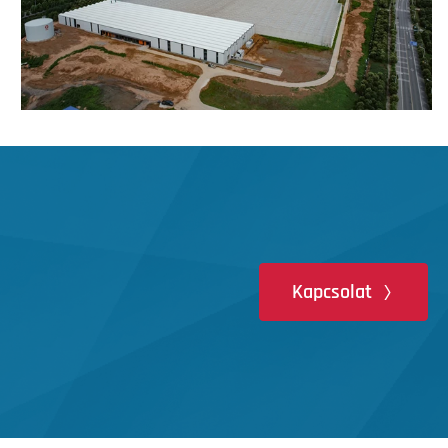
Kapcsolat