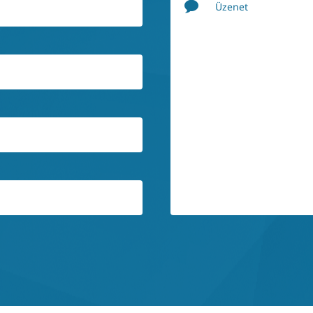
Üzenet