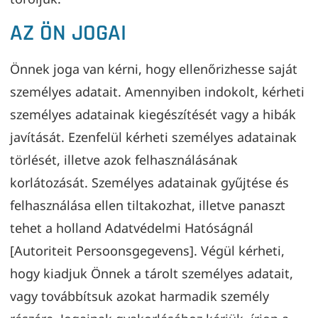
AZ ÖN JOGAI
Önnek joga van kérni, hogy ellenőrizhesse saját
személyes adatait. Amennyiben indokolt, kérheti
személyes adatainak kiegészítését vagy a hibák
javítását. Ezenfelül kérheti személyes adatainak
törlését, illetve azok felhasználásának
korlátozását. Személyes adatainak gyűjtése és
felhasználása ellen tiltakozhat, illetve panaszt
tehet a holland Adatvédelmi Hatóságnál
[Autoriteit Persoonsgegevens]. Végül kérheti,
hogy kiadjuk Önnek a tárolt személyes adatait,
vagy továbbítsuk azokat harmadik személy