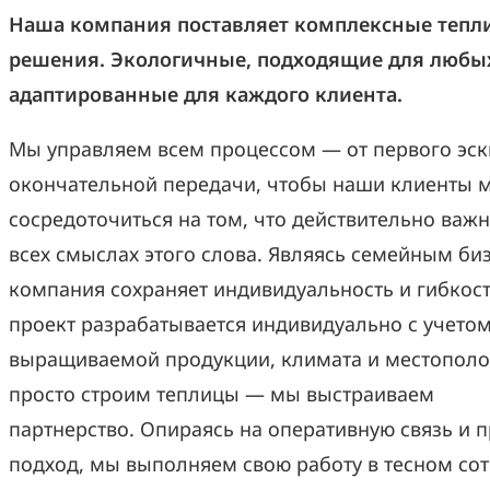
Наша компания поставляет комплексные тепл
решения. Экологичные, подходящие для любых
адаптированные для каждого клиента.
Мы управляем всем процессом — от первого эск
окончательной передачи, чтобы наши клиенты 
сосредоточиться на том, что действительно важн
всех смыслах этого слова.
Являясь семейным би
компания сохраняет индивидуальность и гибкос
проект разрабатывается индивидуально с учето
выращиваемой продукции, климата и местополо
просто строим теплицы — мы выстраиваем
партнерство.
Опираясь на оперативную связь и 
подход, мы выполняем свою работу в тесном сот