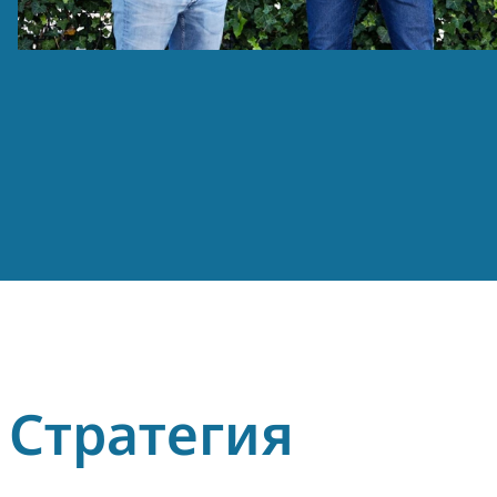
Стратегия