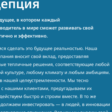
цепция
дущее, в котором каждый
водитель в мире сможет развивать свой
гично и эффективно.
ся сделать это будущее реальностью. Наша
пания вносит свой вклад, предоставляя
ые тепличные решения, соответствующие любой
 культуре, любому климату и любым амбициям.
в нашей целеустремленности. Мы тесно
 с нашими клиентами, предугадываем их
 действуем быстро и строим вместе.
В то же
должаем инвестировать — в людей, в инновации