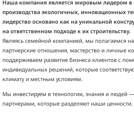
Наша компания является мировым лидером в 
производства экологичных, инновационных те
лидерство основано как на уникальной констру
на ответственном подходе к их строительству.
Являясь семейной компанией, мы полагаемся н
партнерские отношения, мастерство и личные к
поддерживаем развитие бизнеса клиентов с по
индивидуальных решений, которые соответствую
климату и местным условиям.
Мы инвестируем в технологии, знания и людей —
партнерами, которые разделяют наши ценности.