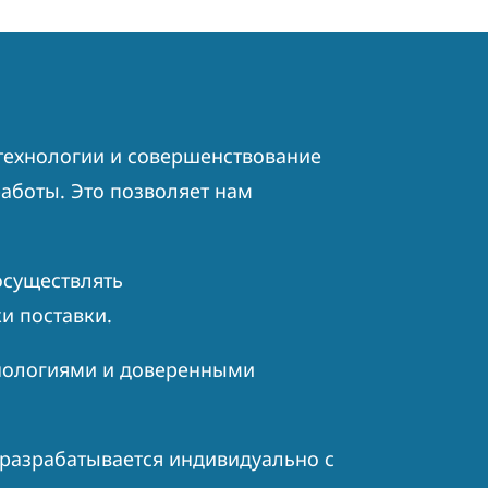
технологии и совершенствование
аботы. Это позволяет нам
осуществлять
и поставки.
нологиями и доверенными
разрабатывается индивидуально с