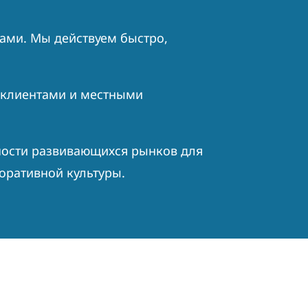
ами. Мы действуем быстро,
 клиентами и местными
ости развивающихся рынков для
оративной культуры.