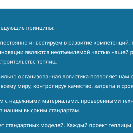
следующие принципы:
постоянно инвестируем в развитие компетенций, 
инновации являются неотъемлемой частью нашей р
троительстве теплиц.
ильно организованная логистика позволяет нам 
всему миру, контролируя качество, затраты и срок
м с надежными материалами, проверенными тех
ют нашим высоким стандартам.
т стандартных моделей. Каждый проект теплицы 