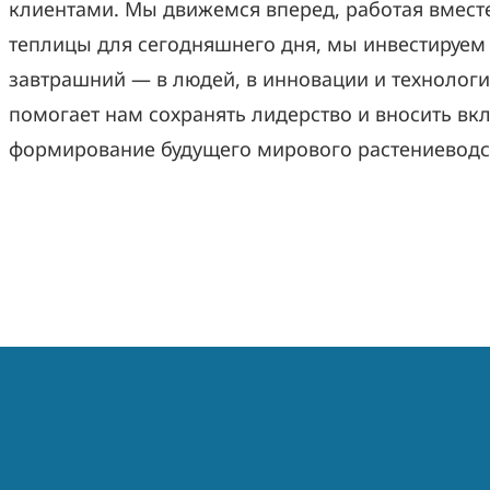
клиентами. Мы движемся вперед, работая вмест
теплицы для сегодняшнего дня, мы инвестируем 
завтрашний — в людей, в инновации и технологи
помогает нам сохранять лидерство и вносить вкл
формирование будущего мирового растениеводс