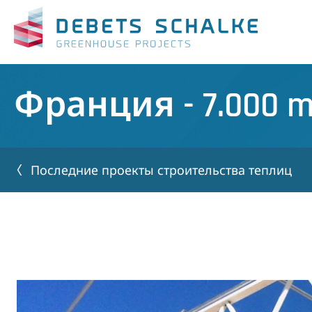
Франция - 7.000 
Последние проекты строительства теплиц