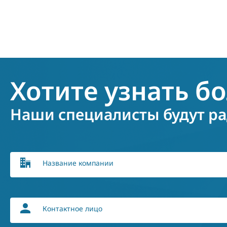
Хотите узнать б
Наши специалисты будут ра
Название компании
Контактное лицо