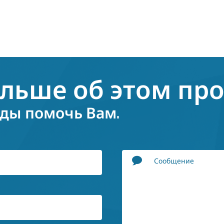
ольше об этом про
ды помочь Вам.
Сообщение