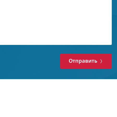
Отправить