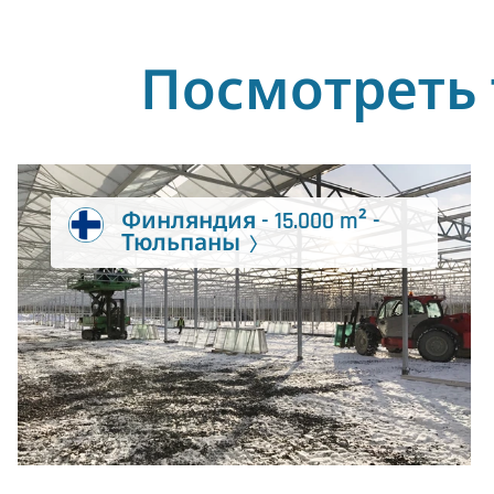
Посмотреть 
Финляндия - 15.000 m² -
Тюльпаны