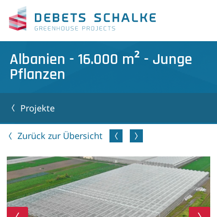
Albanien - 16.000 m² - Junge
Pflanzen
Projekte
Zurück zur Übersicht