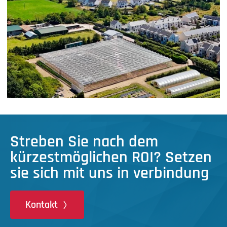
Streben Sie nach dem
kürzestmöglichen ROI? Setzen
sie sich mit uns in verbindung
Kontakt