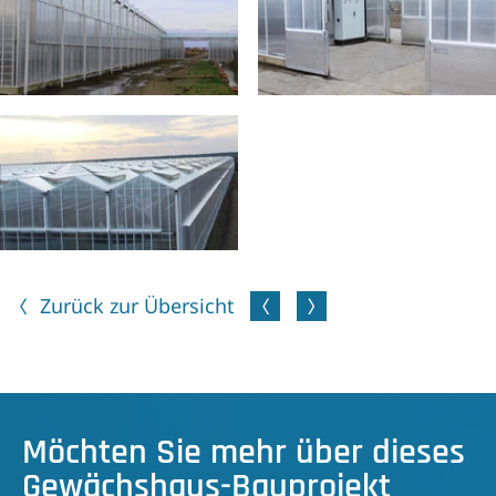
Zurück zur Übersicht
Möchten Sie mehr über dieses
Gewächshaus-Bauprojekt