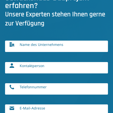
erfahren?
Unsere Experten stehen Ihnen gerne
zur Verfügung
Name des Unternehmens
Kontaktperson
Telefonnummer
E-Mail-Adresse