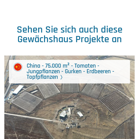
Sehen Sie sich auch diese
Gewächshaus Projekte an
China - 75.000 m² - Tomaten -
Jungpflanzen - Gurken - Erdbeeren -
Topfpflanzen