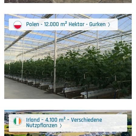
Polen - 12.000 m² Hektar - Gurken
Irland – 4.100 m² – Verschiedene
Nutzpflanzen