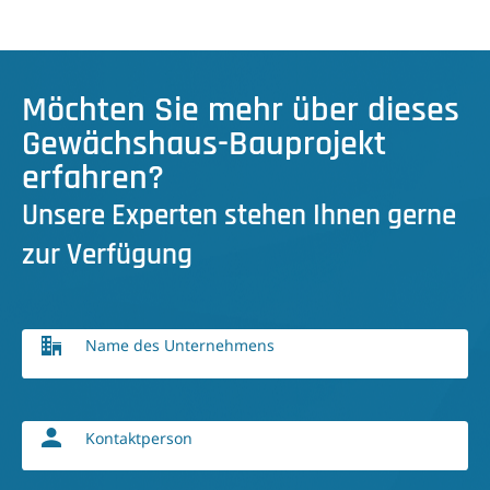
Möchten Sie mehr über dieses
Gewächshaus-Bauprojekt
erfahren?
Unsere Experten stehen Ihnen gerne
zur Verfügung
Name des Unternehmens
Kontaktperson