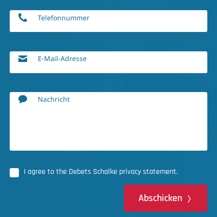
Telefonnummer
E-Mail-Adresse
Nachricht
I agree to the Debets Schalke privacy statement.
Abschicken