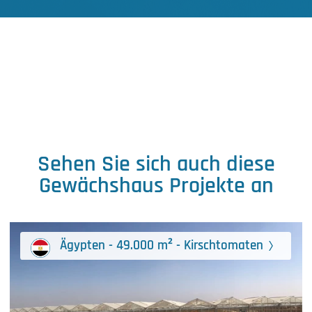
Sehen Sie sich auch diese
Gewächshaus Projekte an
Ägypten - 49.000 m² - Kirschtomaten