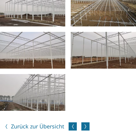
Zurück zur Übersicht