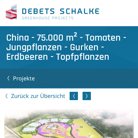
China - 75.000 m² - Tomaten -
Jungpflanzen - Gurken -
Erdbeeren - Topfpflanzen
Projekte
Zurück zur Übersicht