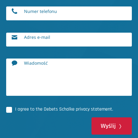
Numer telefonu
Adres e-mail
Wiadomość
I agree to the Debets Schalke privacy statement.
Wyślij