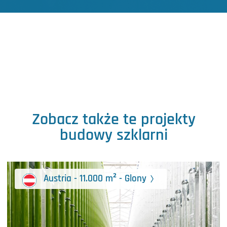
Zobacz także te projekty
budowy szklarni
Austria - 11.000 m² - Glony