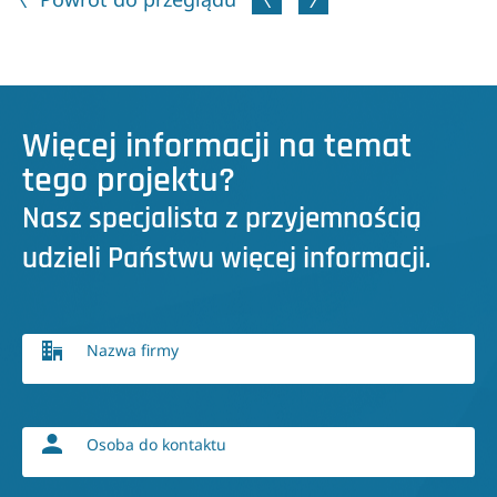
Więcej informacji na temat
tego projektu?
Nasz specjalista z przyjemnością
udzieli Państwu więcej informacji.
Nazwa firmy
Osoba do kontaktu