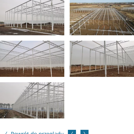
Powrót do przeglądu