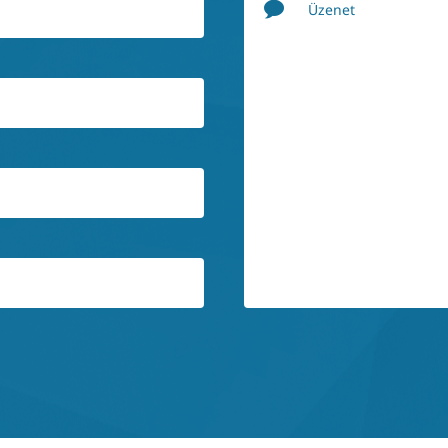
Üzenet