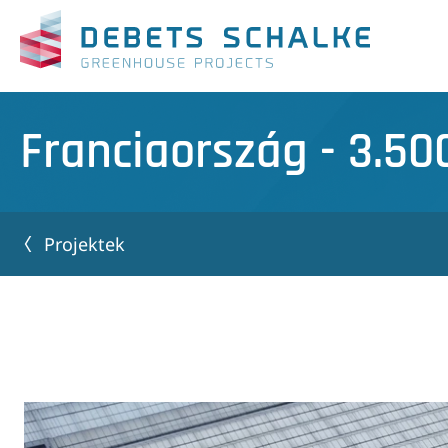
Franciaország - 3.5
Projektek