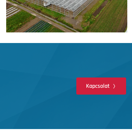
Kapcsolat