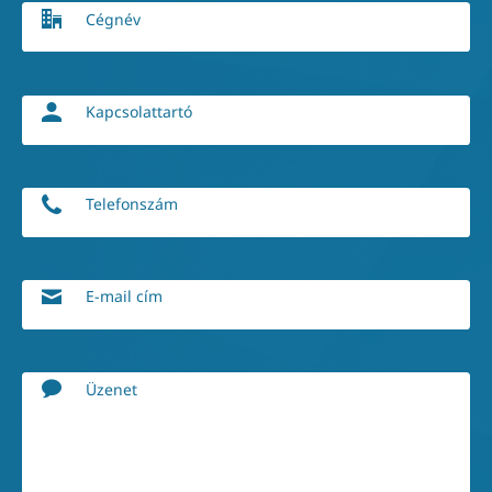
Cégnév
Kapcsolattartó
Telefonszám
E-mail cím
Üzenet