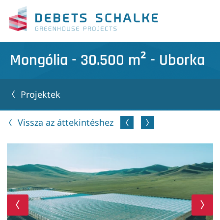
Mongólia - 30.500 m² - Uborka
Projektek
Vissza az áttekintéshez