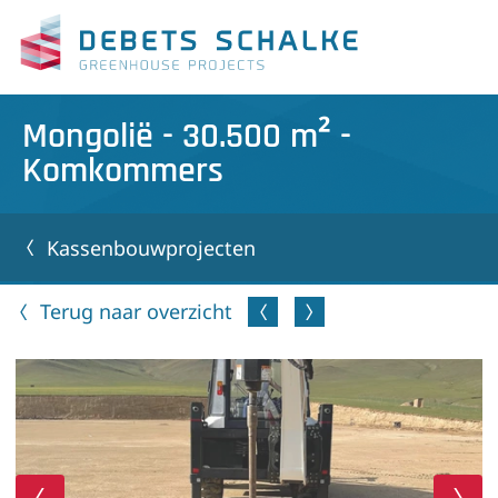
Mongolië - 30.500 m² -
Komkommers
Kassenbouwprojecten
Terug naar overzicht