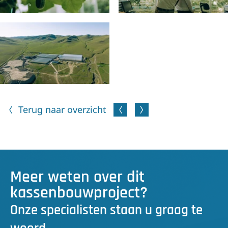
Terug naar overzicht
Meer weten over dit
kassenbouwproject?
Onze specialisten staan u graag te