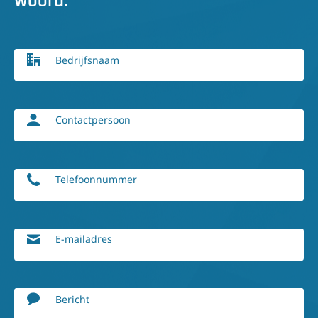
woord.
Bedrijfsnaam
Contactpersoon
Telefoonnummer
E-mailadres
Bericht