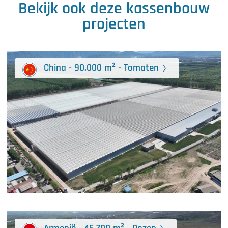
Bekijk ook deze kassenbouw
projecten
China - 90.000 m² - Tomaten