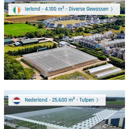
Ierland - 4.100 m² - Diverse Gewassen
Nederland - 25.600 m² - Tulpen