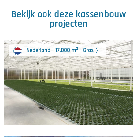
Bekijk ook deze kassenbouw
projecten
Nederland - 17.000 m² - Gras