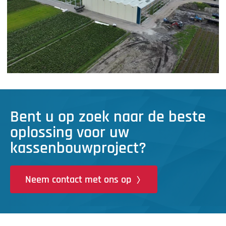
Bent u op zoek naar de beste
oplossing voor uw
kassenbouwproject?
Neem contact met ons op