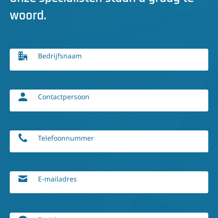
woord.
Bedrijfsnaam
Contactpersoon
Telefoonnummer
E-mailadres