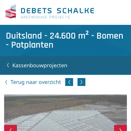
Duitsland - 24.600 m² - Bomen
- Potplanten
Kassenbouwprojecten
Terug naar overzicht