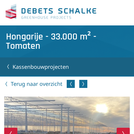
Hongarije - 33.000 m² -
Tomaten
Kassenbouwprojecten
Terug naar overzicht