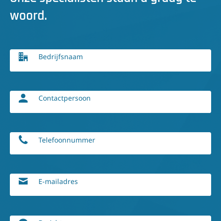
woord.
Bedrijfsnaam
Contactpersoon
Telefoonnummer
E-mailadres