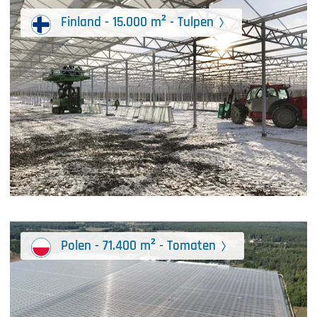
Finland - 15.000 m² - Tulpen
Polen - 71.400 m² - Tomaten