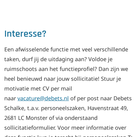
Interesse?
Een afwisselende functie met veel verschillende
taken, durf jij de uitdaging aan? Voldoe je
ruimschoots aan het functieprofiel? Dan zijn we
heel benieuwd naar jouw sollicitatie! Stuur je
motivatie met CV per mail
naar
vacature@debets.nl
of per post naar Debets
Schalke, t.a.v. personeelszaken, Havenstraat 49,
2681 LC Monster of via onderstaand
sollicitatieformulier. Voor meer informatie over