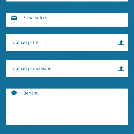
E-mailadres
Upload je CV
Upload je motivatie
Bericht