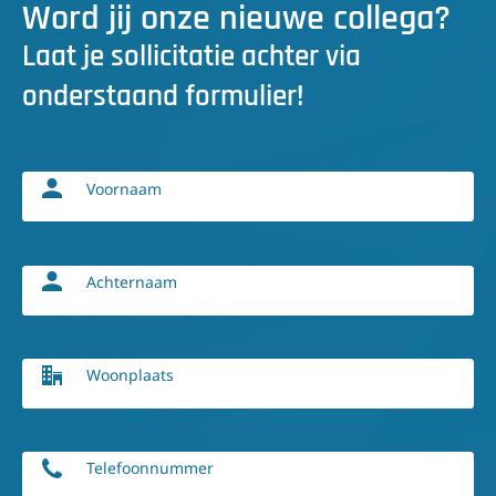
Word jij onze nieuwe collega?
Laat je sollicitatie achter via
onderstaand formulier!
Voornaam
Achternaam
Woonplaats
Telefoonnummer