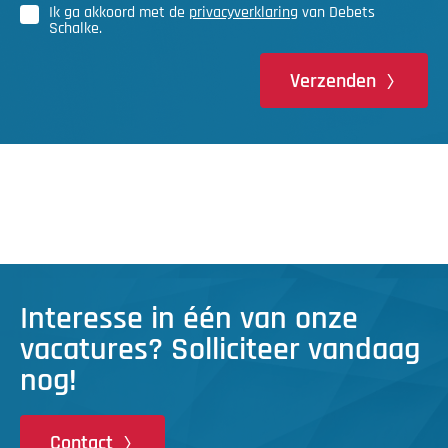
Ik ga akkoord met de
privacyverklaring
van Debets
Schalke.
Verzenden
Interesse in één van onze
vacatures? Solliciteer vandaag
nog!
Contact