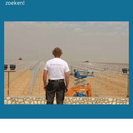
zoeken!