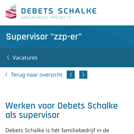
Supervisor "zzp-er"
Vacatures
Terug naar overzicht
Werken voor Debets Schalke
als supervisor
Debets Schalke is hét familiebedrijf in de