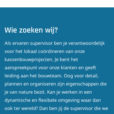
Wie zoeken wij?
Als ervaren supervisor ben je verantwoordelijk
voor het lokaal coördineren van onze
kassenbouwprojecten. Je bent het
aanspreekpunt voor onze klanten en geeft
leiding aan het bouwteam. Oog voor detail,
plannen en organiseren zijn eigenschappen die
je van nature bezit. Kan je werken in een
dynamische en flexibele omgeving waar dan
ook ter wereld? Dan ben jij de supervisor die we