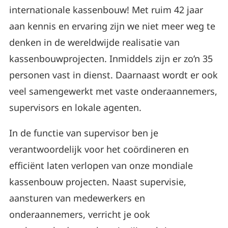
internationale kassenbouw! Met ruim 42 jaar
aan kennis en ervaring zijn we niet meer weg te
denken in de wereldwijde realisatie van
kassenbouwprojecten. Inmiddels zijn er zo’n 35
personen vast in dienst. Daarnaast wordt er ook
veel samengewerkt met vaste onderaannemers,
supervisors en lokale agenten.
In de functie van supervisor ben je
verantwoordelijk voor het coördineren en
efficiënt laten verlopen van onze mondiale
kassenbouw projecten. Naast supervisie,
aansturen van medewerkers en
onderaannemers, verricht je ook