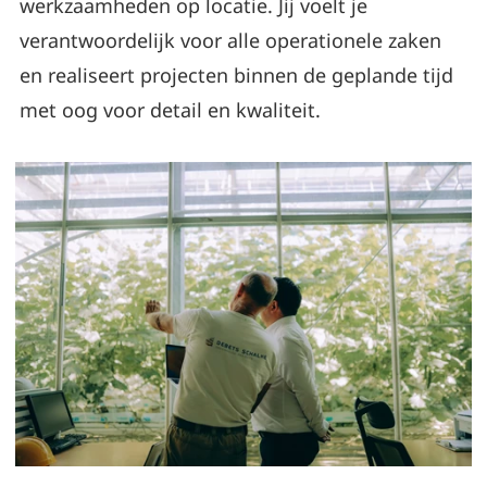
werkzaamheden op locatie. Jij voelt je
verantwoordelijk voor alle operationele zaken
en realiseert projecten binnen de geplande tijd
met oog voor detail en kwaliteit.