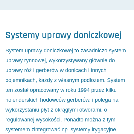
Systemy uprawy doniczkowej
System uprawy doniczkowej to zasadniczo system
uprawy rynnowej, wykorzystywany głównie do
uprawy róż i gerberów w donicach i innych
pojemnikach, każdy z własnym podłożem. System
ten został opracowany w roku 1994 przez kilku
holenderskich hodowców gerberów, i polega na
wykorzystaniu płyt z okrągłymi otworami, o
regulowanej wysokości. Ponadto można z tym
systemem zintegrować np. systemy irygacyjne,