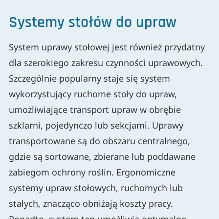
Systemy stołów do upraw
System uprawy stołowej jest również przydatny
dla szerokiego zakresu czynności uprawowych.
Szczególnie popularny staje się system
wykorzystujący ruchome stoły do upraw,
umożliwiające transport upraw w obrębie
szklarni, pojedynczo lub sekcjami. Uprawy
transportowane są do obszaru centralnego,
gdzie są sortowane, zbierane lub poddawane
zabiegom ochrony roślin. Ergonomiczne
systemy upraw stołowych, ruchomych lub
stałych, znacząco obniżają koszty pracy.
Ponadto, system ten umożliwia optymalne