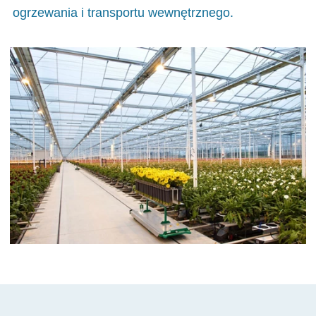
ogrzewania i transportu wewnętrznego.