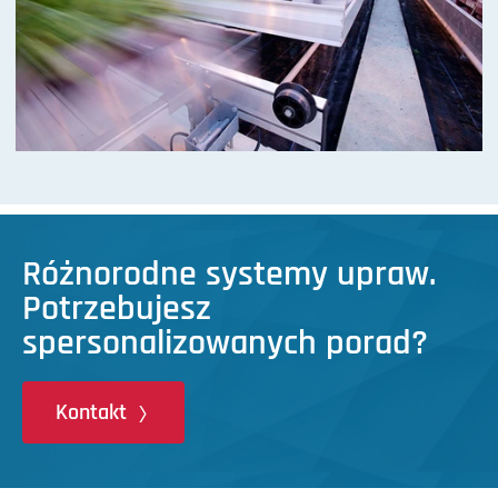
Różnorodne systemy upraw.
Potrzebujesz
spersonalizowanych porad?
Kontakt