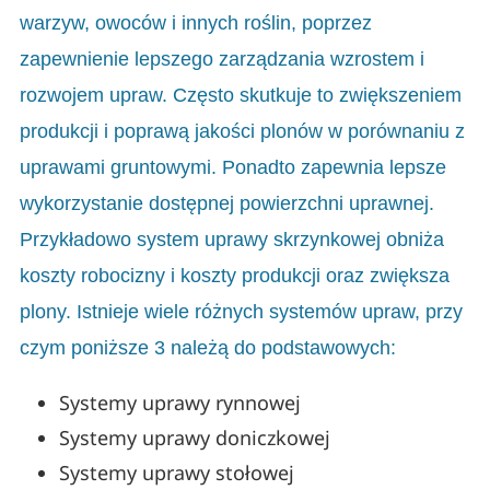
warzyw, owoców i innych roślin, poprzez
zapewnienie lepszego zarządzania wzrostem i
rozwojem upraw. Często skutkuje to zwiększeniem
produkcji i poprawą jakości plonów w porównaniu z
uprawami gruntowymi. Ponadto zapewnia lepsze
wykorzystanie dostępnej powierzchni uprawnej.
Przykładowo system uprawy skrzynkowej obniża
koszty robocizny i koszty produkcji oraz zwiększa
plony. Istnieje wiele różnych systemów upraw, przy
czym poniższe 3 należą do podstawowych:
Systemy uprawy rynnowej
Systemy uprawy doniczkowej
Systemy uprawy stołowej