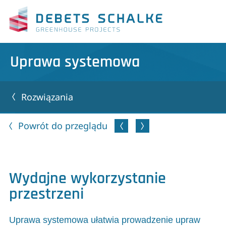
Uprawa systemowa
Rozwiązania
Powrót do przeglądu
Wydajne wykorzystanie
przestrzeni
Uprawa systemowa ułatwia prowadzenie upraw