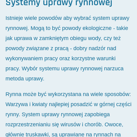
Systemy uprawy rynnowej
Istnieje wiele powodów aby wybrać system uprawy
rynnowej. Mogą to być powody ekologiczne - takie
jak uprawa w zamkniętym obiegu wody, czy też
powody związane z pracą - dobry nadzór nad
wykonywaniem pracy oraz korzystne warunki
pracy. Wybór systemu uprawy rynnowej narzuca
metoda uprawy.
Rynna może być wykorzystana na wiele sposobów:
Warzywa i kwiaty najlepiej posadzić w górnej części
rynny. System uprawy rynnowej zapobiega
rozprzestrzenianiu się wirusów i chorób. Owoce,
głównie truskawki, są uprawiane na rynnach na