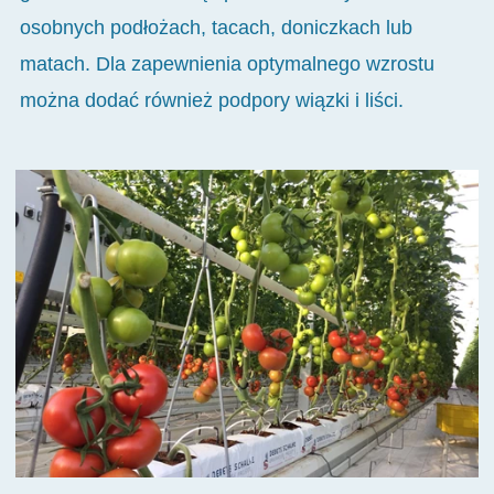
osobnych podłożach, tacach, doniczkach lub
matach. Dla zapewnienia optymalnego wzrostu
można dodać również podpory wiązki i liści.