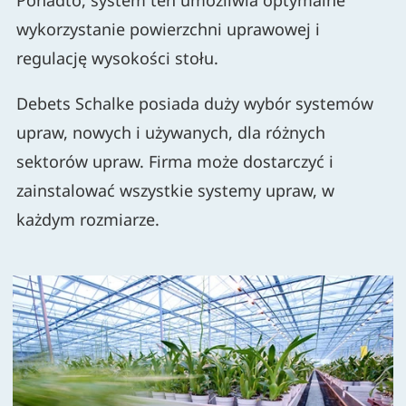
wykorzystanie powierzchni uprawowej i
regulację wysokości stołu.
Debets Schalke posiada duży wybór systemów
upraw, nowych i używanych, dla różnych
sektorów upraw. Firma może dostarczyć i
zainstalować wszystkie systemy upraw, w
każdym rozmiarze.