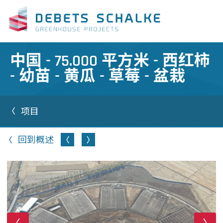
中国 - 75.000 平方米 - 西红柿
- 幼苗 - 黄瓜 - 草莓 - 盆栽
项目
回到概述