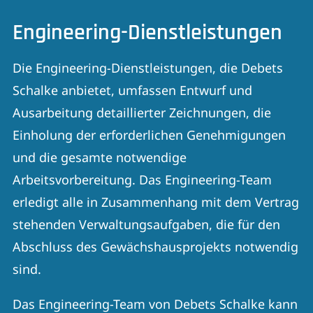
Engineering-Dienstleistungen
Die Engineering-Dienstleistungen, die Debets
Schalke anbietet, umfassen Entwurf und
Ausarbeitung detaillierter Zeichnungen, die
Einholung der erforderlichen Genehmigungen
und die gesamte notwendige
Arbeitsvorbereitung. Das Engineering-Team
erledigt alle in Zusammenhang mit dem Vertrag
stehenden Verwaltungsaufgaben, die für den
Abschluss des Gewächshausprojekts notwendig
sind.
Das Engineering-Team von Debets Schalke kann