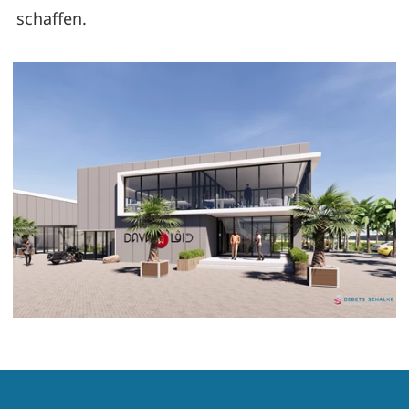
schaffen.