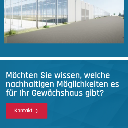
Möchten Sie wissen, welche
nachhaltigen Möglichkeiten es
für Ihr Gewächshaus gibt?
Kontakt