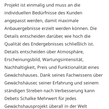
Projekt ist einmalig und muss an die
individuellen Bedürfnisse des Kunden
angepasst werden, damit maximale
Anbauergebnisse erzielt werden können. Die
Details entscheiden darüber, wie hoch die
Qualität des Endergebnisses schließlich ist.
Details entscheiden über Atmosphäre,
Erscheinungsbild, Wartungsintensität,
Nachhaltigkeit, Preis und Funktionalität eines
Gewächshauses. Dank seines Fachwissens über
Gewächshäuser, seiner Erfahrung und seinem
ständigen Streben nach Verbesserung kann
Debets Schalke Mehrwert für jedes
Gewächshausprojekt überall in der Welt