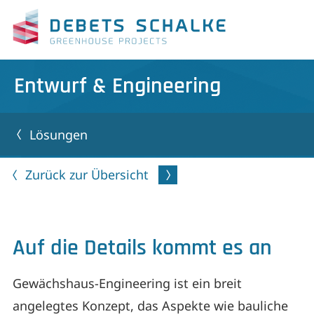
Entwurf & Engineering
Lösungen
Zurück zur Übersicht
Auf die Details kommt es an
Gewächshaus-Engineering ist ein breit
angelegtes Konzept, das Aspekte wie bauliche