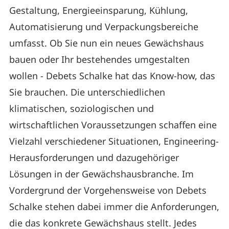
Gestaltung, Energieeinsparung, Kühlung,
Automatisierung und Verpackungsbereiche
umfasst. Ob Sie nun ein neues Gewächshaus
bauen oder Ihr bestehendes umgestalten
wollen - Debets Schalke hat das Know-how, das
Sie brauchen. Die unterschiedlichen
klimatischen, soziologischen und
wirtschaftlichen Voraussetzungen schaffen eine
Vielzahl verschiedener Situationen, Engineering-
Herausforderungen und dazugehöriger
Lösungen in der Gewächshausbranche. Im
Vordergrund der Vorgehensweise von Debets
Schalke stehen dabei immer die Anforderungen,
die das konkrete Gewächshaus stellt. Jedes