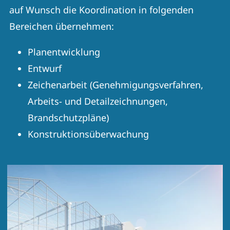
auf Wunsch die Koordination in folgenden
Bereichen übernehmen:
Planentwicklung
Entwurf
Zeichenarbeit (Genehmigungsverfahren,
Arbeits- und Detailzeichnungen,
Brandschutzpläne)
Konstruktionsüberwachung