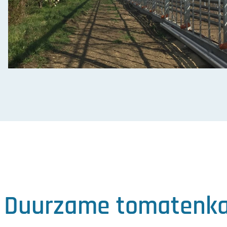
Duurzame tomatenk