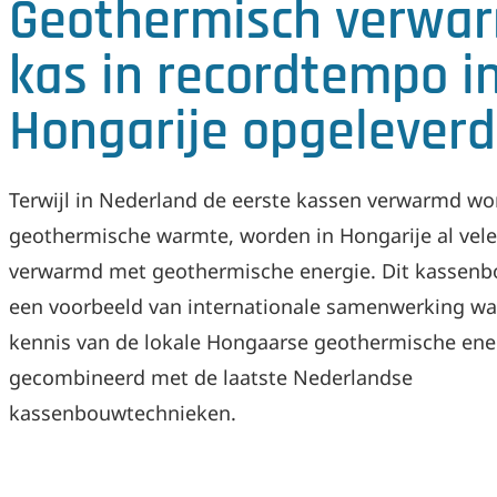
Geothermisch verwa
kas in recordtempo i
Hongarije opgeleverd
Terwijl in Nederland de eerste kassen verwarmd w
geothermische warmte, worden in Hongarije al vele
verwarmd met geothermische energie. Dit kassenb
een voorbeeld van internationale samenwerking wa
kennis van de lokale Hongaarse geothermische ene
gecombineerd met de laatste Nederlandse
kassenbouwtechnieken.