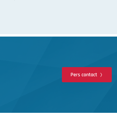
Pers contact