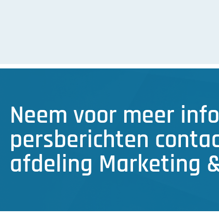
Neem voor meer info
persberichten conta
afdeling Marketing 