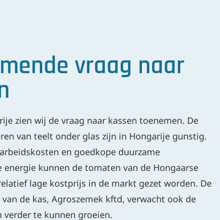
mende vraag naar
n
ije zien wij de vraag naar kassen toenemen. De
ren van teelt onder glas zijn in Hongarije gunstig.
 arbeidskosten en goedkope duurzame
 energie kunnen de tomaten van de Hongaarse
relatief lage kostprijs in de markt gezet worden. De
 van de kas, Agroszemek kftd, verwacht ook de
 verder te kunnen groeien.