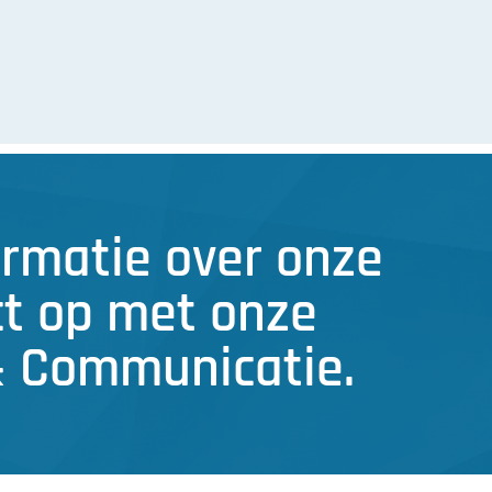
rmatie over onze
ct op met onze
& Communicatie.