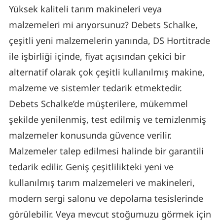
Yüksek kaliteli tarım makineleri veya
malzemeleri mi arıyorsunuz? Debets Schalke,
çeşitli yeni malzemelerin yanında, DS Hortitrade
ile işbirliği içinde, fiyat açısından çekici bir
alternatif olarak çok çeşitli kullanılmış makine,
malzeme ve sistemler tedarik etmektedir.
Debets Schalke’de müşterilere, mükemmel
şekilde yenilenmiş, test edilmiş ve temizlenmiş
malzemeler konusunda güvence verilir.
Malzemeler talep edilmesi halinde bir garantili
tedarik edilir. Geniş çeşitlilikteki yeni ve
kullanılmış tarım malzemeleri ve makineleri,
modern sergi salonu ve depolama tesislerinde
görülebilir. Veya mevcut stoğumuzu görmek için