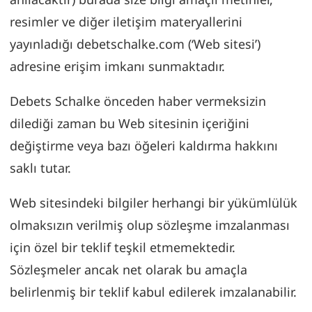
resimler ve diğer iletişim materyallerini
yayınladığı debetschalke.com (‘Web sitesi’)
adresine erişim imkanı sunmaktadır.
Debets Schalke önceden haber vermeksizin
dilediği zaman bu Web sitesinin içeriğini
değiştirme veya bazı öğeleri kaldırma hakkını
saklı tutar.
Web sitesindeki bilgiler herhangi bir yükümlülük
olmaksızın verilmiş olup sözleşme imzalanması
için özel bir teklif teşkil etmemektedir.
Sözleşmeler ancak net olarak bu amaçla
belirlenmiş bir teklif kabul edilerek imzalanabilir.