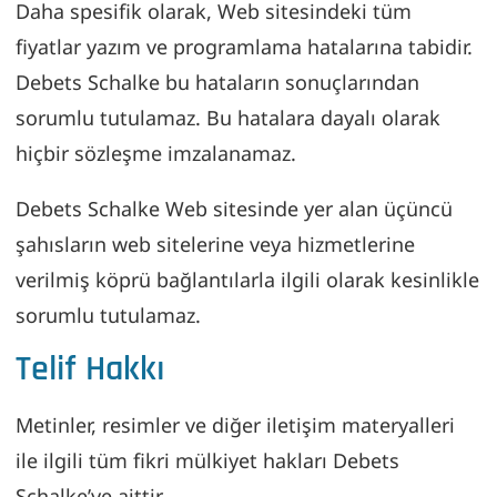
Daha spesifik olarak, Web sitesindeki tüm
fiyatlar yazım ve programlama hatalarına tabidir.
Debets Schalke bu hataların sonuçlarından
sorumlu tutulamaz. Bu hatalara dayalı olarak
hiçbir sözleşme imzalanamaz.
Debets Schalke Web sitesinde yer alan üçüncü
şahısların web sitelerine veya hizmetlerine
verilmiş köprü bağlantılarla ilgili olarak kesinlikle
sorumlu tutulamaz.
Telif Hakkı
Metinler, resimler ve diğer iletişim materyalleri
ile ilgili tüm fikri mülkiyet hakları Debets
Schalke’ye aittir.