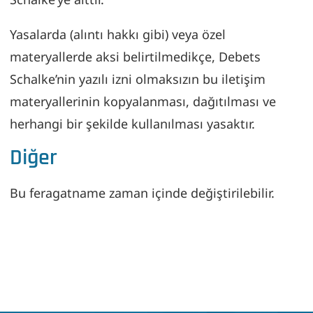
Yasalarda (alıntı hakkı gibi) veya özel
materyallerde aksi belirtilmedikçe, Debets
Schalke’nin yazılı izni olmaksızın bu iletişim
materyallerinin kopyalanması, dağıtılması ve
herhangi bir şekilde kullanılması yasaktır.
Diğer
Bu feragatname zaman içinde değiştirilebilir.