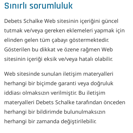
Sınırlı sorumluluk
Debets Schalke Web sitesinin içeriğini güncel
tutmak ve/veya gereken eklemeleri yapmak için
elinden gelen tüm çabayı göstermektedir.
Gösterilen bu dikkat ve özene rağmen Web
sitesinin içeriği eksik ve/veya hatalı olabilir.
Web sitesinde sunulan iletişim materyalleri
herhangi bir biçimde garanti veya doğruluk
iddiası olmaksızın verilmiştir. Bu iletişim
materyalleri Debets Schalke tarafından önceden
herhangi bir bildirimde bulunulmaksızın
herhangi bir zamanda değiştirilebilir.