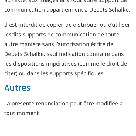
communication appartiennent à Debets Schalke.
Il est interdit de copier, de distribuer ou d’utiliser
lesdits supports de communication de toute
autre manière sans l’autorisation écrite de
Debets Schalke, sauf indication contraire dans
les dispositions impératives (comme le droit de
citer) ou dans les supports spécifiques.
Autres
La présente renonciation peut être modifiée à
tout moment