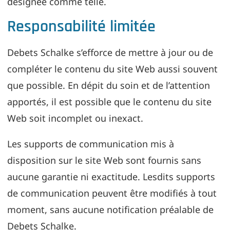
désignée comme telle.
Responsabilité limitée
Debets Schalke s’efforce de mettre à jour ou de
compléter le contenu du site Web aussi souvent
que possible. En dépit du soin et de l’attention
apportés, il est possible que le contenu du site
Web soit incomplet ou inexact.
Les supports de communication mis à
disposition sur le site Web sont fournis sans
aucune garantie ni exactitude. Lesdits supports
de communication peuvent être modifiés à tout
moment, sans aucune notification préalable de
Debets Schalke.