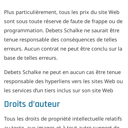
Plus particulièrement, tous les prix du site Web
sont sous toute réserve de faute de frappe ou de
programmation. Debets Schalke ne saurait être
tenue responsable des conséquences de telles
erreurs. Aucun contrat ne peut être conclu sur la
base de telles erreurs.
Debets Schalke ne peut en aucun cas être tenue
responsable des hyperliens vers les sites Web ou
les services d’un tiers inclus sur son site Web
Droits d’auteur
Tous les droits de propriété intellectuelle relatifs
au texte, aux images et à tout autre support de