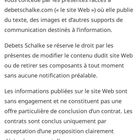
debetschalke.com (« le site Web ») où elle publie
du texte, des images et d’autres supports de
communication destinés à l’information.
Debets Schalke se réserve le droit par les
présentes de modifier le contenu dudit site Web
ou de retirer ses composants à tout moment
sans aucune notification préalable.
Les informations publiées sur le site Web sont
sans engagement et ne constituent pas une
offre particulière de conclusion d’un contrat. Les
contrats sont conclus uniquement par
acceptation d’une proposition clairement