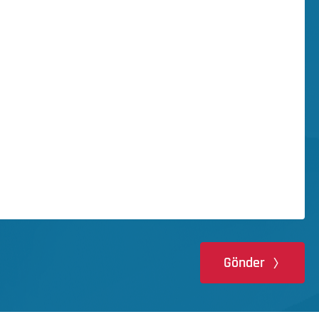
Gönder