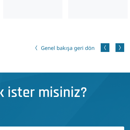
Genel bakışa geri dön
 ister misiniz?