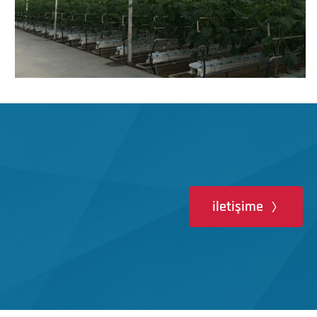
iletişime