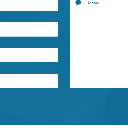
Mesaj