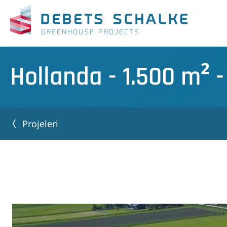
Hollanda - 1.500 m² -
Projeleri