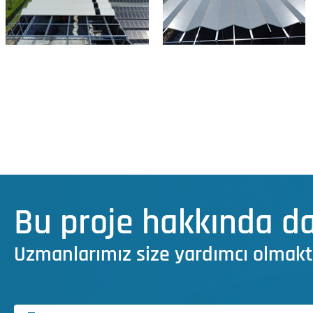
Bu proje hakkında da
Uzmanlarımız size yardımcı olmakt