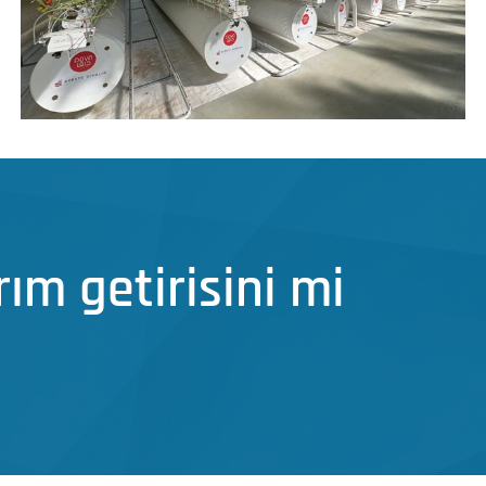
ırım getirisini mi