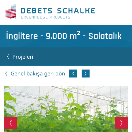
İngiltere - 9.000 m² - Salatalık
Projeleri
Genel bakışa geri dön