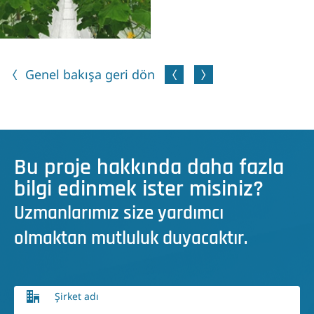
Genel bakışa geri dön
Bu proje hakkında daha fazla
bilgi edinmek ister misiniz?
Uzmanlarımız size yardımcı
olmaktan mutluluk duyacaktır.
Şirket adı