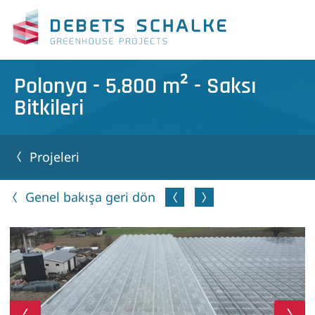
Polonya - 5.800 m² - Saksı
Bitkileri
Projeleri
Genel bakışa geri dön