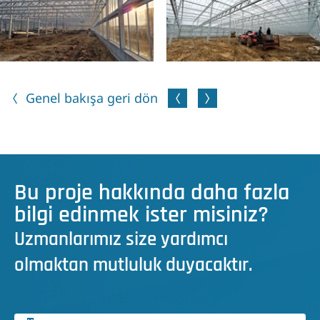
Genel bakışa geri dön
Bu proje hakkında daha fazla
bilgi edinmek ister misiniz?
Uzmanlarımız size yardımcı
olmaktan mutluluk duyacaktır.