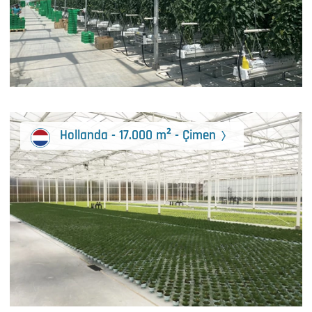
Hollanda - 17.000 m² - Çimen